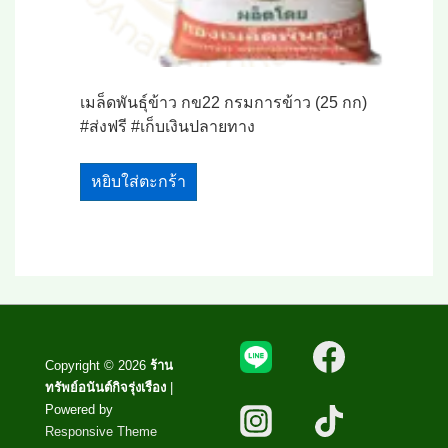
เมล็ดพันธุ์ข้าว กข22 กรมการข้าว (25 กก)
#ส่งฟรี #เก็บเงินปลายทาง
หยิบใส่ตะกร้า
Copyright © 2026
ร้าน
ทรัพย์อนันต์กิจรุ่งเรือง
|
Powered by
Responsive Theme