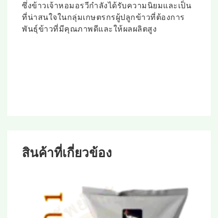
ซึ่งข้าวเจ้าหอมอรวีกำลังได้รับความนิยมและเป็น
ที่น่าสนใจในกลุ่มเกษตรกรผู้ปลูกข้าวที่ต้องการ
พันธุ์ข้าวที่มีคุณภาพดีและให้ผลผลิตสูง
สินค้าที่เกี่ยวข้อง