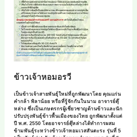
ข้าวเจ้าหอมอรวี
เป็นข้าวเจ้าสายพันธุ์ใหม่ที่ถูกพัฒนาโดย
คุณแก่น
คำกล้า พิลาน้อย
หรือที่รู้จักกันในนาม
อาจารย์ตุ๊
หล่าง
ซึ่งเป็นเกษตรกรผู้เชี่ยวชาญด้านข้าวและนัก
ปรับปรุงพันธุ์ข้าวพื้นเมืองของไทย
ถูกพัฒนาตั้งแต่
ปี
พ
.
ศ
.
2550
โดยอาจารย์ตุ๊หล่างได้ทำการผสม
ข้ามพันธุ์ระหว่าง
ข้าวเจ้าหอมเวสสันตะระ รุ่นที่
5