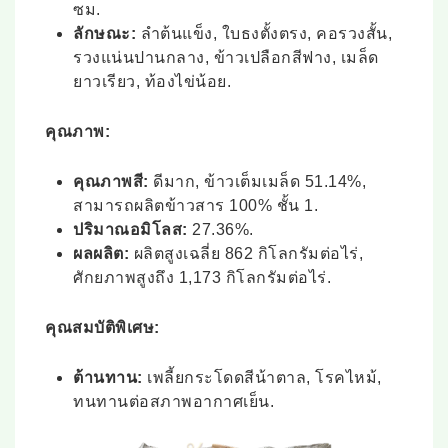
ซม.
ลักษณะ:
ลำต้นแข็ง, ใบธงตั้งตรง, คอรวงสั้น,
รวงแน่นปานกลาง, ข้าวเปลือกสีฟาง, เมล็ด
ยาวเรียว, ท้องไข่น้อย.
คุณภาพ:
คุณภาพสี:
ดีมาก, ข้าวเต็มเมล็ด 51.14%,
สามารถผลิตข้าวสาร 100% ชั้น 1.
ปริมาณอมิโลส:
27.36%.
ผลผลิต:
ผลิตสูงเฉลี่ย 862 กิโลกรัมต่อไร่,
ศักยภาพสูงถึง 1,173 กิโลกรัมต่อไร่.
คุณสมบัติพิเศษ:
ต้านทาน:
เพลี้ยกระโดดสีน้าตาล, โรคไหม้,
ทนทานต่อสภาพอากาศเย็น.