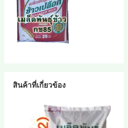
สินค้าที่เกี่ยวข้อง