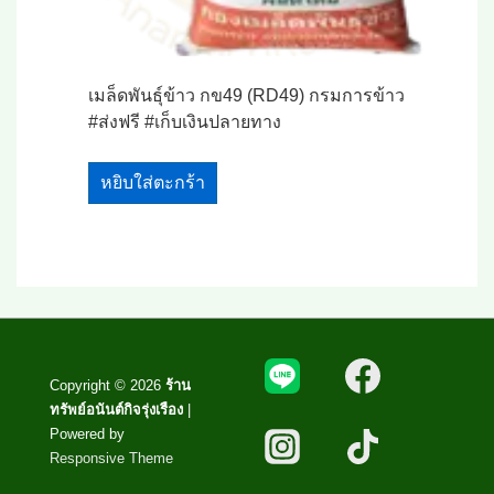
เมล็ดพันธุ์ข้าว กข49 (RD49) กรมการข้าว
#ส่งฟรี #เก็บเงินปลายทาง
หยิบใส่ตะกร้า
Copyright © 2026
ร้าน
ทรัพย์อนันต์กิจรุ่งเรือง
|
Powered by
Responsive Theme