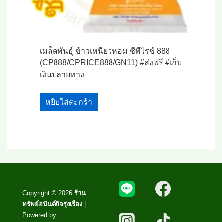
เมล็ดพันธุ์ ข้าวเหนียวหอม ซีพีไรซ์ 888
(CP888/CPRICE888/GN11) #ส่งฟรี #เก็บ
เงินปลายทาง
หยิบใส่ตะกร้า
Copyright © 2026
ร้าน
ทรัพย์อนันต์กิจรุ่งเรือง
|
Powered by