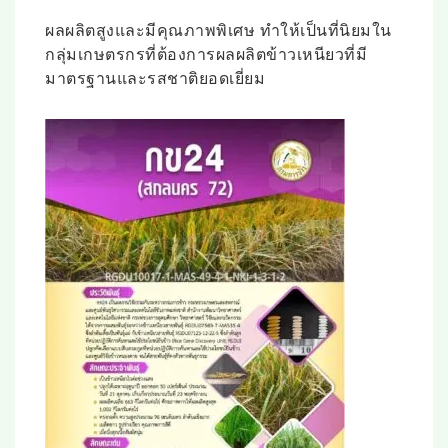
ผลผลิตสูงและมีคุณภาพพิเศษ ทำให้เป็นที่นิยมใน
กลุ่มเกษตรกรที่ต้องการผลผลิตข้าวเหนียวที่มี
มาตรฐานและรสชาติยอดเยี่ยม