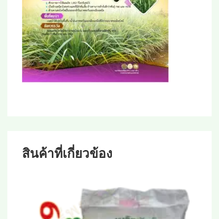
สินค้าที่เกี่ยวข้อง