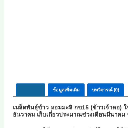
คำอธิบาย
ข้อมูลเพิ่มเติม
บทวิจารณ์ (0)
เมล็ดพันธุ์ข้าว หอมมะลิ กข15 (ข้าวเจ้าดอ
ธันวาคม เก็บเกี่ยวประมาณช่วงเดือนมีนาคม