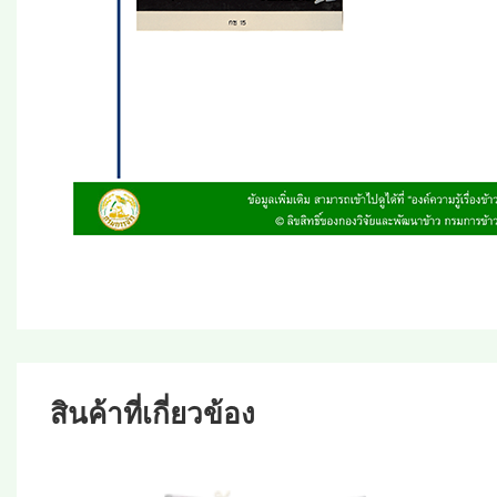
สินค้าที่เกี่ยวข้อง