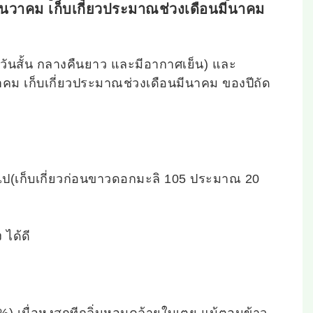
นวาคม เก็บเกี่ยวประมาณช่วงเดือนมีนาคม
วันสั้น กลางคืนยาว และมีอากาศเย็น) และ
ม เก็บเกี่ยวประมาณช่วงเดือนมีนาคม ของปีถัด
้นไป(เก็บเกี่ยวก่อนขาวดอกมะลิ 105 ประมาณ 20
ได้ดี
น