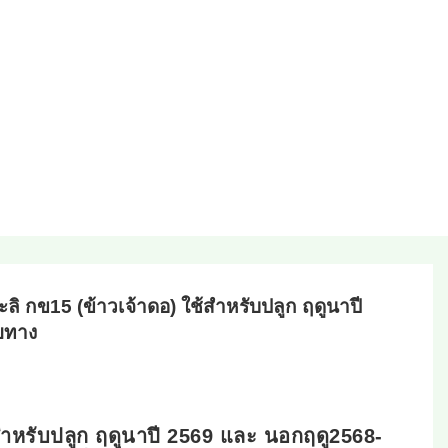
ะลิ กข15 (ข้าวเจ้าดอ) ใช้สำหรับปลูก ฤดูนาปี
ายทาง
้สำหรับปลูก ฤดูนาปี 2569 และ นอกฤดู2568-