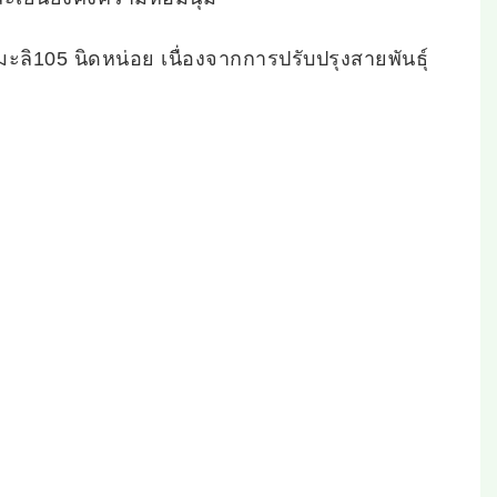
มะลิ105 นิดหน่อย เนื่องจากการปรับปรุงสายพันธุ์