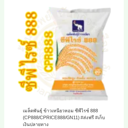
เมล็ดพันธุ์ ข้าวเหนียวหอม ซีพีไรซ์ 888
(CP888/CPRICE888/GN11) #ส่งฟรี #เก็บ
เงินปลายทาง