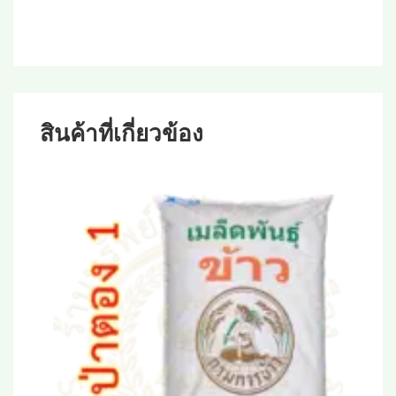
สินค้าที่เกี่ยวข้อง