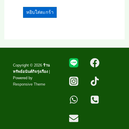
หยิบใส่ตะกร้า
Copyright © 2026
ร้าน
ทรัพย์อนันต์กิจรุ่งเรือง
|
Powered by
Responsive Theme