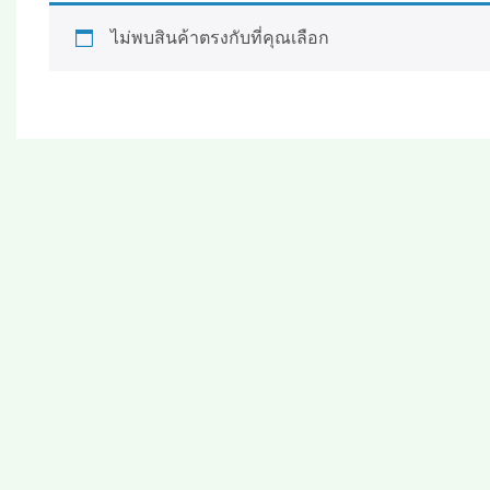
ไม่พบสินค้าตรงกับที่คุณเลือก