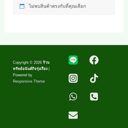
ไม่พบสินค้าตรงกับที่คุณเลือก
Copyright © 2026
ร้าน
ทรัพย์อนันต์กิจรุ่งเรือง
|
Powered by
Responsive Theme