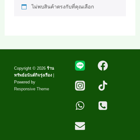
ไม่พบสินค้าตรงกับที่คุณเลือก
Copyright © 2026
ร้าน
ทรัพย์อนันต์กิจรุ่งเรือง
|
Powered by
Responsive Theme