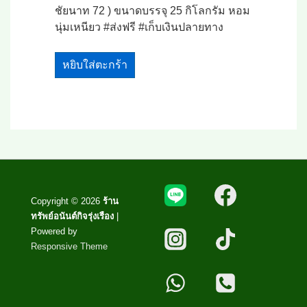
ชัยนาท 72 ) ขนาดบรรจุ 25 กิโลกรัม หอม
นุ่มเหนียว #ส่งฟรี #เก็บเงินปลายทาง
หยิบใส่ตะกร้า
Copyright © 2026
ร้าน
ทรัพย์อนันต์กิจรุ่งเรือง
|
Powered by
Responsive Theme