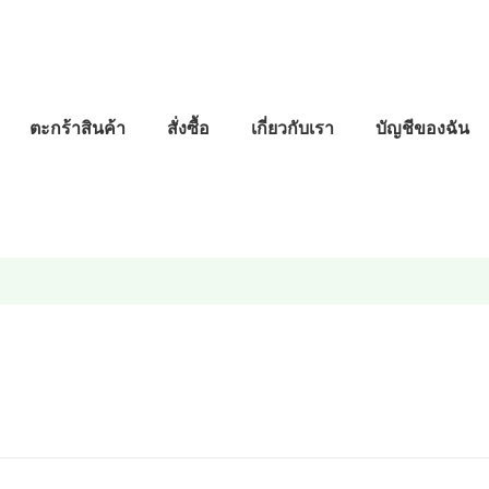
ตะกร้าสินค้า
สั่งซื้อ
เกี่ยวกับเรา
บัญชีของฉัน