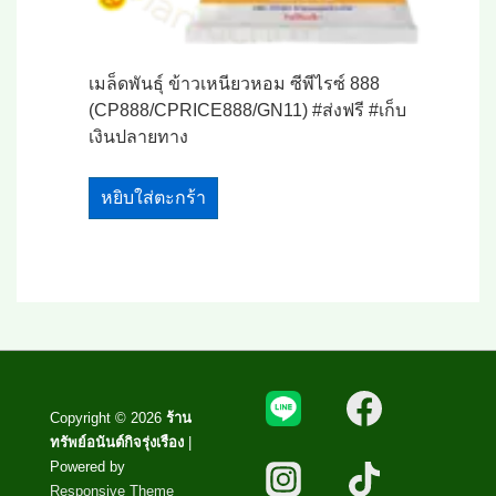
เมล็ดพันธุ์ ข้าวเหนียวหอม ซีพีไรซ์ 888
(CP888/CPRICE888/GN11) #ส่งฟรี #เก็บ
เงินปลายทาง
หยิบใส่ตะกร้า
Copyright © 2026
ร้าน
ทรัพย์อนันต์กิจรุ่งเรือง
|
Powered by
Responsive Theme